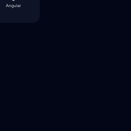
Angular