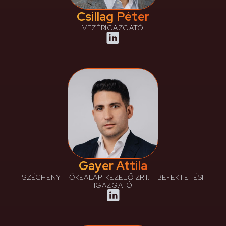
Csillag Péter
VEZÉRIGAZGATÓ
Gayer Attila
SZÉCHENYI TŐKEALAP-KEZELŐ ZRT. - BEFEKTETÉSI
IGAZGATÓ