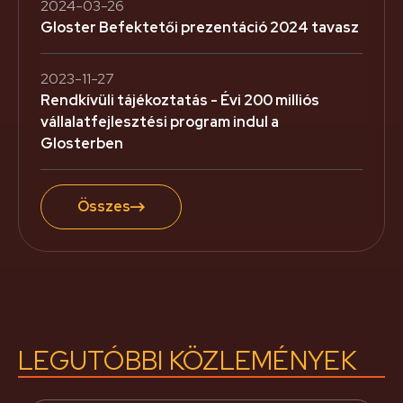
2024-03-26
Gloster Befektetői prezentáció 2024 tavasz
2023-11-27
Rendkívüli tájékoztatás - Évi 200 milliós
vállalatfejlesztési program indul a
Glosterben
Összes
LEGUTÓBBI KÖZLEMÉNYEK