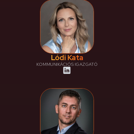
Lódi Kata
KOMMUNIKÁCIÓS IGAZGATÓ