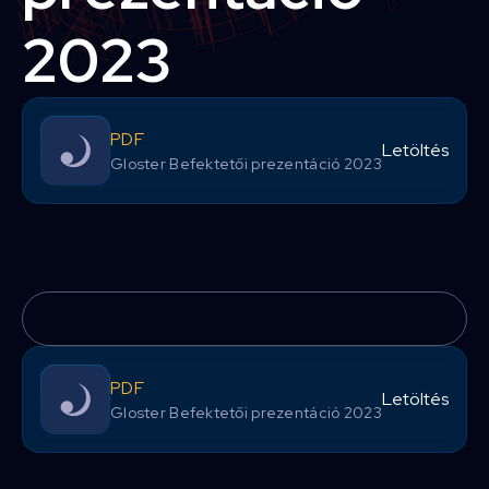
2023
PDF
Letöltés
Gloster Befektetői prezentáció 2023
PDF
Letöltés
Gloster Befektetői prezentáció 2023