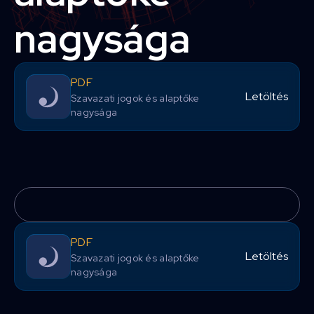
nagysága
PDF
Letöltés
Szavazati jogok és alaptőke
nagysága
PDF
Letöltés
Szavazati jogok és alaptőke
nagysága