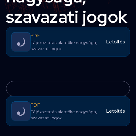
szavazati jogok
PDF
Letöltés
Tájékoztatás alaptőke nagysága,
szavazati jogok
PDF
Letöltés
Tájékoztatás alaptőke nagysága,
szavazati jogok