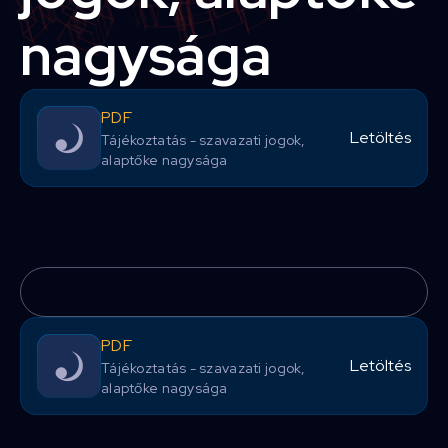
nagysága
PDF
Letöltés
Tájékoztatás - szavazati jogok,
alaptőke nagysága
PDF
Letöltés
Tájékoztatás - szavazati jogok,
alaptőke nagysága