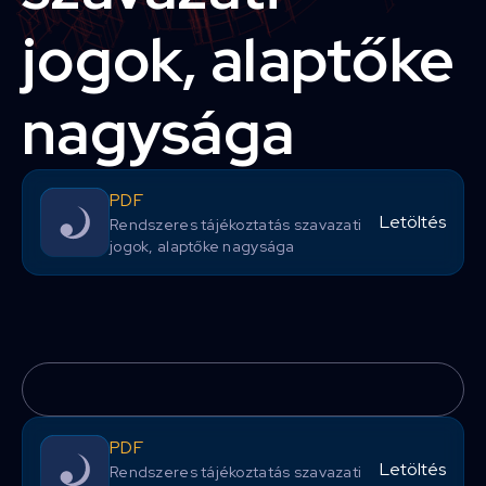
jogok, alaptőke
nagysága
PDF
Letöltés
Rendszeres tájékoztatás szavazati
jogok, alaptőke nagysága
PDF
Letöltés
Rendszeres tájékoztatás szavazati