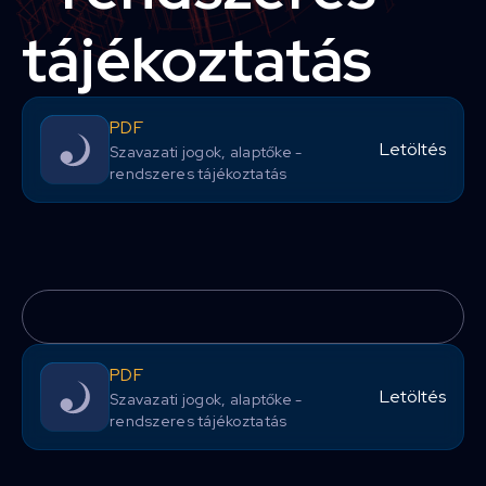
tájékoztatás
PDF
Letöltés
Szavazati jogok, alaptőke -
rendszeres tájékoztatás
PDF
Letöltés
Szavazati jogok, alaptőke -
rendszeres tájékoztatás