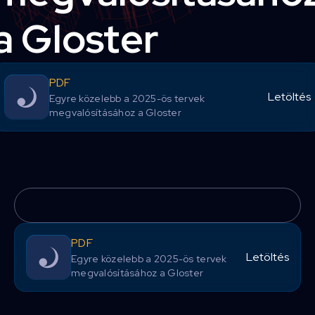
a Gloster
PDF
Letöltés
Egyre közelebb a 2025-ös tervek
megvalósításához a Gloster
PDF
Letöltés
Egyre közelebb a 2025-ös tervek
megvalósításához a Gloster