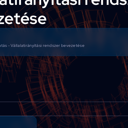
zetése
tás - Vállalatirányítási rendszer bevezetése