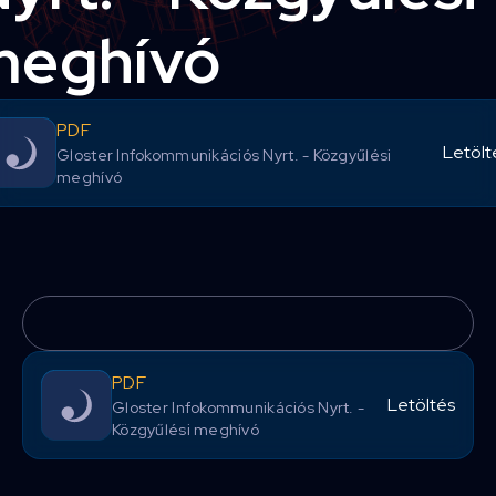
meghívó
PDF
Letölt
Gloster Infokommunikációs Nyrt. - Közgyűlési
meghívó
PDF
Letöltés
Gloster Infokommunikációs Nyrt. -
Közgyűlési meghívó