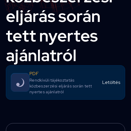
eljárás során
tett nyertes
ajánlatról
PDF
Rendkívüli tájékoztatás
Letöltés
közbeszerzési eljárás során tett
nyertes ajánlatról