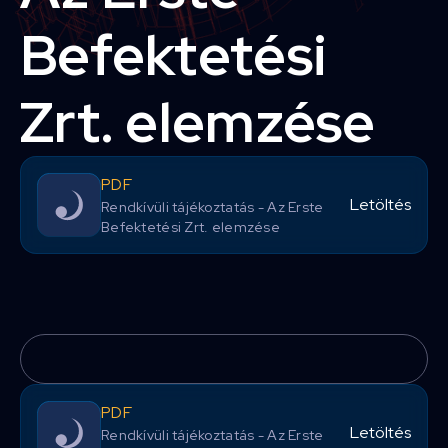
Befektetési
Zrt. elemzése
PDF
Letöltés
Rendkívüli tájékoztatás - Az Erste
Befektetési Zrt. elemzése
PDF
Letöltés
Rendkívüli tájékoztatás - Az Erste