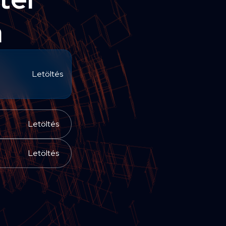
a
Letöltés
Letöltés
Letöltés