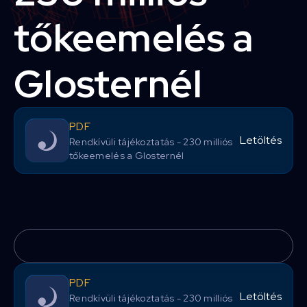
tőkeemelés a
Glosternél
PDF
Letöltés
Rendkívüli tájékoztatás - 230 milliós
tőkeemelés a Glosternél
PDF
Letöltés
Rendkívüli tájékoztatás - 230 milliós