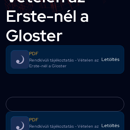
Erste-nél a
Gloster
PDF
Letöltés
Rendkívüli tájékoztatás - Vételen az
Erste-nél a Gloster
PDF
Letöltés
Rendkívüli tájékoztatás - Vételen az