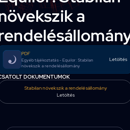
növekszik a
rendelésállomán
PDF
Letöltés
Egyéb tájékoztatás - Equilor: Stabilan
növekszik a rendelésállomány
CSATOLT DOKUMENTUMOK
Stabilan növekszik a rendelésállomány
Letöltés