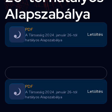
Alapszabálya
PDF
Letöltés
A Társaság 2024. január 26-tól
hatályos Alapszabálya
PDF
Letöltés
A Társaság 2024. január 26-tól
hatályos Alapszabálya